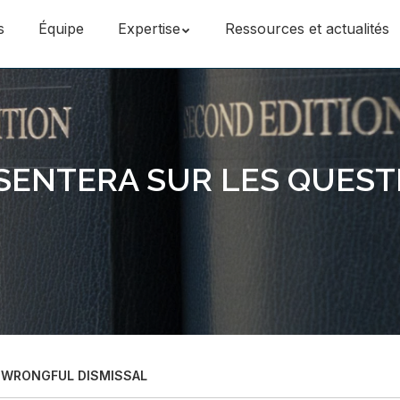
s
Équipe
Expertise
Ressources et actualités
SENTERA SUR LES QUESTI
 WRONGFUL DISMISSAL