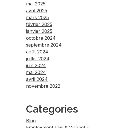
mai 2025
avril 2025
mars 2025
février 2025
janvier 2025
octobre 2024
septembre 2024
août 2024
juillet 2024
juin 2024
mai 2024
avril 2024
novembre 2022
Categories
Blog
Employment Law & Wrongful