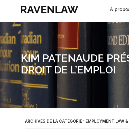
À propo
KIM PATENAUDE PRÉ
DROIT DE L’EMPLOI
ARCHIVES DE LA CATÉGORIE :
EMPLOYMENT LAW &