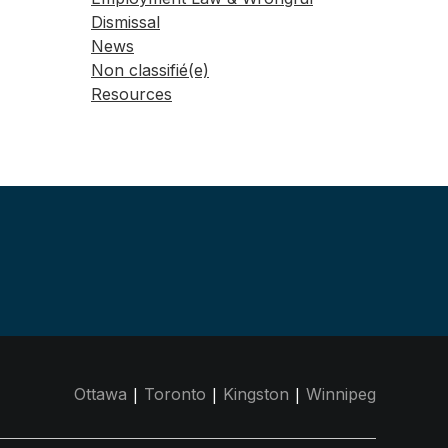
Dismissal
News
Non classifié(e)
Resources
|
|
|
Ottawa
Toronto
Kingston
Winnipeg