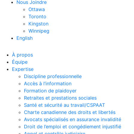
Nous Joindre
Ottawa
Toronto
Kingston
Winnipeg
English
À propos
Équipe
Expertise
Discipline professionnelle
Accès à l’information
Formation de plaidoyer
Retraites et prestations sociales
Santé et sécurité au travail/CSPAAT
Charte canadienne des droits et libertés
Avocats spécialisés en assurance invalidité
Droit de l’emploi et congédiement injustifié
Appel et contrôle judiciaire