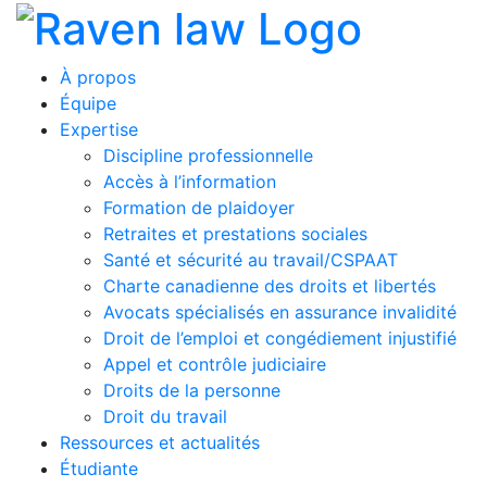
À propos
Équipe
Expertise
Discipline professionnelle
Accès à l’information
Formation de plaidoyer
Retraites et prestations sociales
Santé et sécurité au travail/CSPAAT
Charte canadienne des droits et libertés
Avocats spécialisés en assurance invalidité
Droit de l’emploi et congédiement injustifié
Appel et contrôle judiciaire
Droits de la personne
Droit du travail
Ressources et actualités
Étudiante