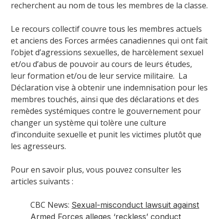
recherchent au nom de tous les membres de la classe.
Le recours collectif couvre tous les membres actuels
et anciens des Forces armées canadiennes qui ont fait
l’objet d’agressions sexuelles, de harcèlement sexuel
et/ou d’abus de pouvoir au cours de leurs études,
leur formation et/ou de leur service militaire. La
Déclaration vise à obtenir une indemnisation pour les
membres touchés, ainsi que des déclarations et des
remèdes systémiques contre le gouvernement pour
changer un système qui tolère une culture
d’inconduite sexuelle et punit les victimes plutôt que
les agresseurs.
Pour en savoir plus, vous pouvez consulter les
articles suivants :
CBC News:
Sexual-misconduct lawsuit against
Armed Forces alleges ‘reckless’ conduct