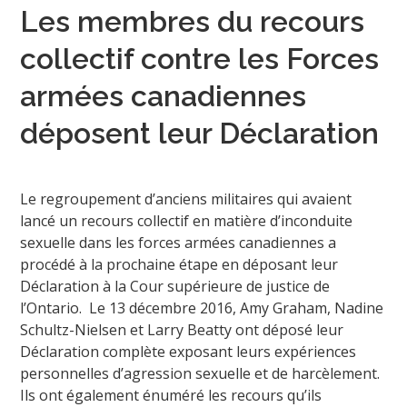
Les membres du recours
collectif contre les Forces
armées canadiennes
déposent leur Déclaration
Le regroupement d’anciens militaires qui avaient
lancé un recours collectif en matière d’inconduite
sexuelle dans les forces armées canadiennes a
procédé à la prochaine étape en déposant leur
Déclaration à la Cour supérieure de justice de
l’Ontario. Le 13 décembre 2016, Amy Graham, Nadine
Schultz-Nielsen et Larry Beatty ont déposé leur
Déclaration complète exposant leurs expériences
personnelles d’agression sexuelle et de harcèlement.
Ils ont également énuméré les recours qu’ils