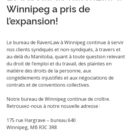
Winnipeg a pris de
l’expansion!
Le bureau de RavenLaw à Winnipeg continue à servir
nos clients syndiqués et non-syndiqués, à travers et
au-delà du Manitoba, quant à toute question relevant
du droit de l’emploi et du travail, des plaintes en
matière des droits de la personne, aux
congédiements injustifiés et aux négociations de
contrats et de conventions collectives.
Notre bureau de Winnipeg continue de croître.
Retrouvez-nous à notre nouvelle adresse :
175 rue Hargrave – bureau 640
Winnipeg, MB R3C 3R8