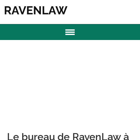
Le bureau de RavenLaw à