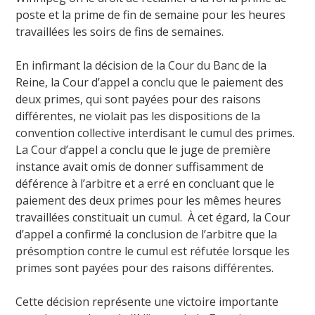
poste et la prime de fin de semaine pour les heures
travaillées les soirs de fins de semaines.
En infirmant la décision de la Cour du Banc de la
Reine, la Cour d’appel a conclu que le paiement des
deux primes, qui sont payées pour des raisons
différentes, ne violait pas les dispositions de la
convention collective interdisant le cumul des primes.
La Cour d’appel a conclu que le juge de première
instance avait omis de donner suffisamment de
déférence à l’arbitre et a erré en concluant que le
paiement des deux primes pour les mêmes heures
travaillées constituait un cumul. À cet égard, la Cour
d’appel a confirmé la conclusion de l’arbitre que la
présomption contre le cumul est réfutée lorsque les
primes sont payées pour des raisons différentes.
Cette décision représente une victoire importante