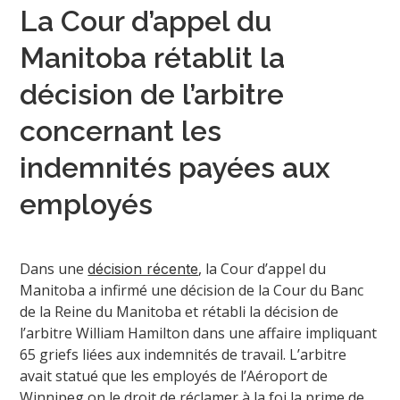
La Cour d’appel du
Manitoba rétablit la
décision de l’arbitre
concernant les
indemnités payées aux
employés
Dans une
, la Cour d’appel du
décision récente
Manitoba a infirmé une décision de la Cour du Banc
de la Reine du Manitoba et rétabli la décision de
l’arbitre William Hamilton dans une affaire impliquant
65 griefs liées aux indemnités de travail. L’arbitre
avait statué que les employés de l’Aéroport de
Winnipeg on le droit de réclamer à la foi la prime de